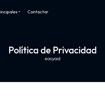
incipales
Contactar
Política de Privacidad
easyaid