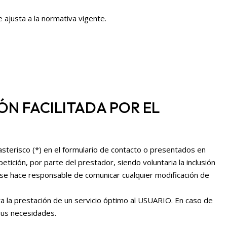
 ajusta a la normativa vigente.
ÓN FACILITADA POR EL
sterisco (*) en el formulario de contacto o presentados en
ición, por parte del prestador, siendo voluntaria la inclusión
se hace responsable de comunicar cualquier modificación de
a la prestación de un servicio óptimo al USUARIO. En caso de
 sus necesidades.