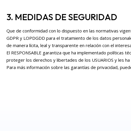
3. MEDIDAS DE SEGURIDAD
Que de conformidad con lo dispuesto en las normativas vigen
GDPR y LOPDGDD para el tratamiento de los datos personales d
de manera lícita, leal y transparente en relación con el intere
El RESPONSABLE garantiza que ha implementado políticas técn
proteger los derechos y libertades de los USUARIOS y les ha
Para más información sobre las garantías de privacidad, pue