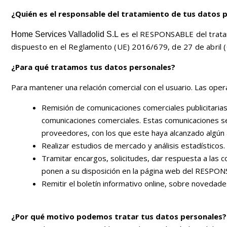
¿Quién es el responsable del tratamiento de tus datos 
es el RESPONSABLE del tratam
Home Services Valladolid S.L
dispuesto en el Reglamento (UE) 2016/679, de 27 de abril 
¿Para qué tratamos tus datos personales?
Para mantener una relación comercial con el usuario. Las opera
Remisión de comunicaciones comerciales publicitarias 
comunicaciones comerciales. Estas comunicaciones s
proveedores, con los que este haya alcanzado algún 
Realizar estudios de mercado y análisis estadísticos.
Tramitar encargos, solicitudes, dar respuesta a las 
ponen a su disposición en la página web del RESPO
Remitir el boletín informativo online, sobre novedad
¿Por qué motivo podemos tratar tus datos personales?