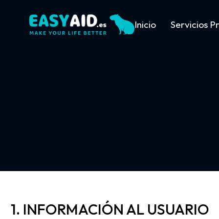
Inicio
Servicios Pr
1. INFORMACIÓN AL USUARIO